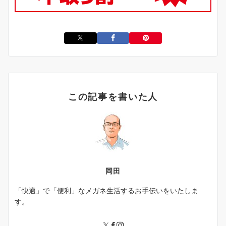
この記事を書いた人
岡田
「快適」で「便利」なメガネ生活するお手伝いをいたしま
す。