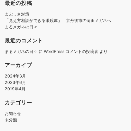
最近の投稿
まぶしさ対策
「見え方相談ができる眼鏡屋」 京丹後市の岡田メガネへ
まるメガネの日々
最近のコメント
まるメガネの日々
に
WordPress コメントの投稿者
より
アーカイブ
2024年3月
2023年6月
2019年4月
カテゴリー
お知らせ
未分類