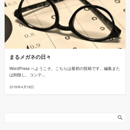
まるメガネの日々
WordPress へようこそ。こちらは最初の投稿です。編集また
は削除し、コンテ...
2019年4月18日