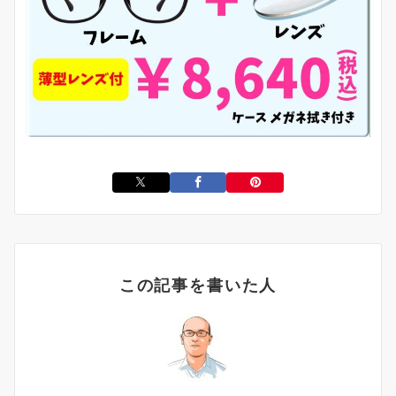
この記事を書いた人