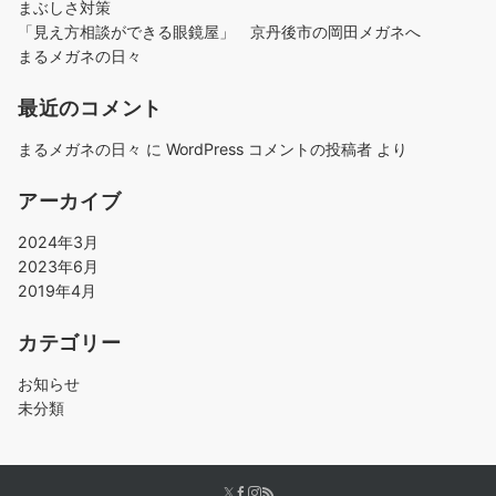
まぶしさ対策
「見え方相談ができる眼鏡屋」 京丹後市の岡田メガネへ
まるメガネの日々
最近のコメント
まるメガネの日々
に
WordPress コメントの投稿者
より
アーカイブ
2024年3月
2023年6月
2019年4月
カテゴリー
お知らせ
未分類