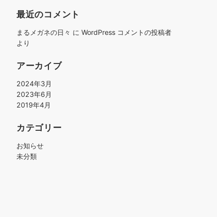
最近のコメント
まるメガネの日々
に
WordPress コメントの投稿者
より
アーカイブ
2024年3月
2023年6月
2019年4月
カテゴリー
お知らせ
未分類