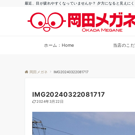
最近、目が疲れやすくなっていませんか？ 夕方になると見えにく
ホーム：Home
当店のこだ
岡田メガネ
IMG20240322081717
IMG20240322081717
2024年3月22日