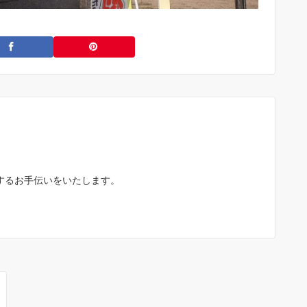
するお手伝いをいたします。