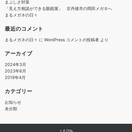
まぶしさ対策
「見え方相談ができる眼鏡屋」 京丹後市の岡田メガネへ
まるメガネの日々
最近のコメント
まるメガネの日々
に
WordPress コメントの投稿者
より
アーカイブ
2024年3月
2023年6月
2019年4月
カテゴリー
お知らせ
未分類