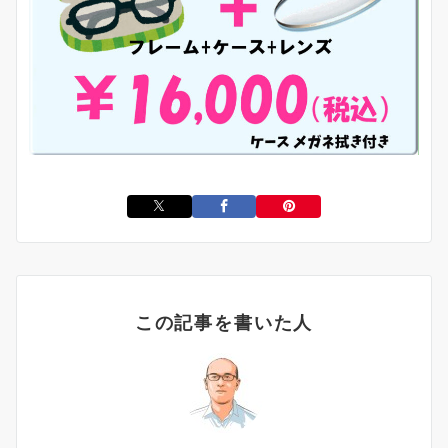
この記事を書いた人